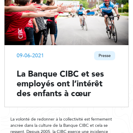
09-06-2021
Presse
La Banque CIBC et ses
employés ont l’intérêt
des enfants à cœur
La volonté de redonner à la collectivité est fermement
ancrée dans la culture de la Banque CIBC et cela se
ressent. Depuis 2005, la CIBC exerce une incidence