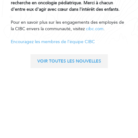
recherche en oncologie pédiatrique. Merci à chacun
d’entre eux d'agir avec cœur dans l'intérêt des enfants.
Pour en savoir plus sur les engagements des employés de
la CIBC envers la communauté, visitez
cibc.com
.
Encouragez les membres de l’équipe CIBC
VOIR TOUTES LES NOUVELLES